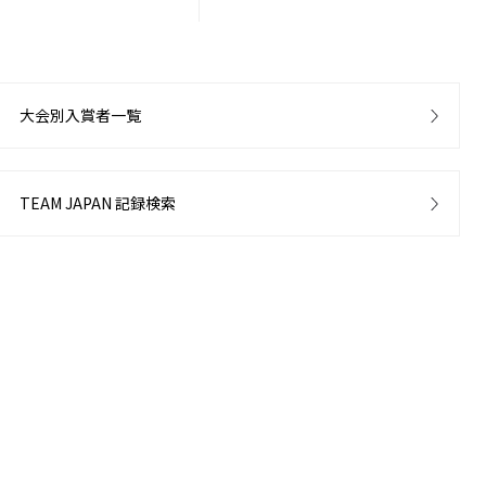
大会別入賞者一覧
TEAM JAPAN 記録検索