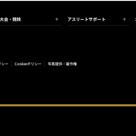
大会・競技
アスリートサポート
リシー
Cookieポリシー
写真提供・著作権