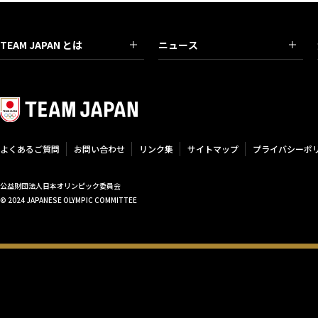
TEAM JAPAN とは
ニュース
よくあるご質問
お問い合わせ
リンク集
サイトマップ
プライバシーポ
公益財団法人日本オリンピック委員会
© 2024 JAPANESE OLYMPIC COMMITTEE