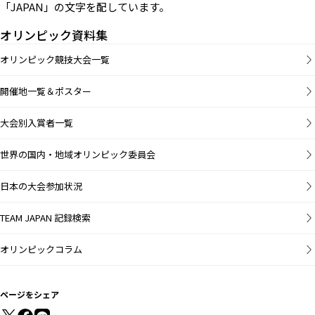
「JAPAN」の文字を配しています。
オリンピック資料集
オリンピック競技大会一覧
開催地一覧＆ポスター
大会別入賞者一覧
世界の国内・地域オリンピック委員会
日本の大会参加状況
TEAM JAPAN 記録検索
オリンピックコラム
ページをシェア