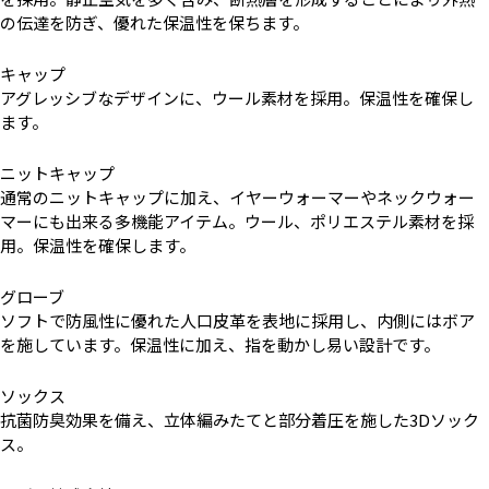
の伝達を防ぎ、優れた保温性を保ちます。
キャップ
アグレッシブなデザインに、ウール素材を採用。保温性を確保し
ます。
ニットキャップ
通常のニットキャップに加え、イヤーウォーマーやネックウォー
マーにも出来る多機能アイテム。ウール、ポリエステル素材を採
用。保温性を確保します。
グローブ
ソフトで防風性に優れた人口皮革を表地に採用し、内側にはボア
を施しています。保温性に加え、指を動かし易い設計です。
ソックス
抗菌防臭効果を備え、立体編みたてと部分着圧を施した3Dソック
ス。