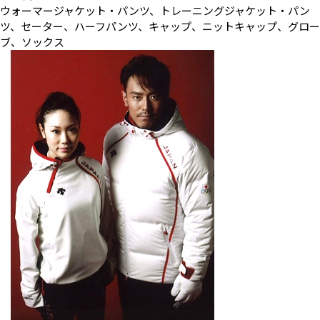
ウォーマージャケット・パンツ、トレーニングジャケット・パン
ツ、セーター、ハーフパンツ、キャップ、ニットキャップ、グロー
ブ、ソックス