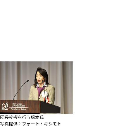
団長挨拶を行う橋本氏
写真提供：フォート・キシモト