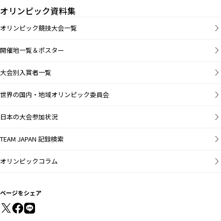
オリンピック資料集
オリンピック競技大会一覧
開催地一覧＆ポスター
大会別入賞者一覧
世界の国内・地域オリンピック委員会
日本の大会参加状況
TEAM JAPAN 記録検索
オリンピックコラム
ページをシェア