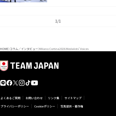
1/1
HOME
コラム／インタビュー
Milano Cortina2026 Medalists’ Voices
よくあるご質問
お問い合わせ
リンク集
サイトマップ
プライバシーポリシー
Cookieポリシー
写真提供・著作権