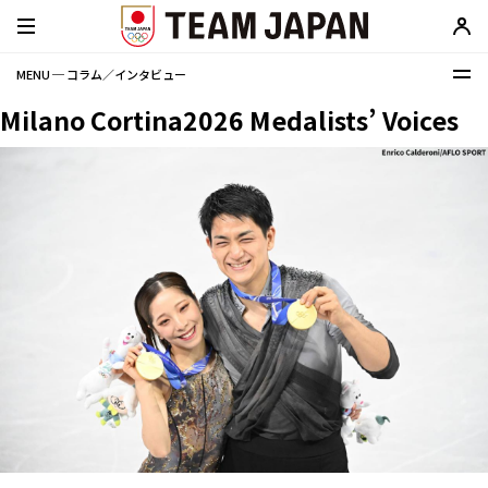
MENU ─ コラム／インタビュー
Milano Cortina2026 Medalists’ Voices