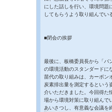
にした話しを行い、環境問題
してもらうよう取り組んでい
■閉会の挨拶
最後に、板橋委員長から「バ
の環境活動のスタンダードに
苗代の取り組みは、カーボン
炭素排出量を測定するという
介いただきました。今回得た
場から環境対策に取り組んで
あいさつし、有意義な会議を