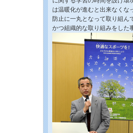
に関する学習の時間を設け環
は温暖化が進むと出来なくな
防止に一丸となって取り組ん
かつ組織的な取り組みをした