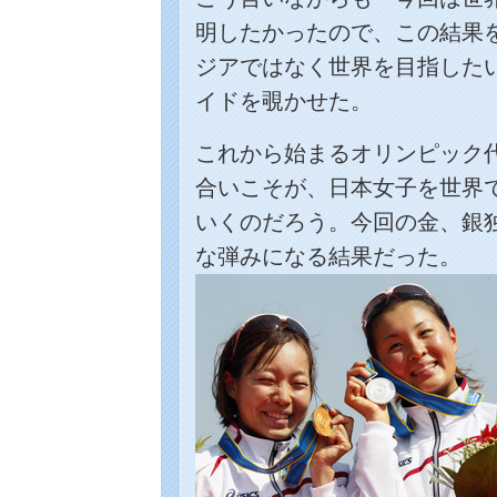
明したかったので、この結果
ジアではなく世界を目指した
イドを覗かせた。
これから始まるオリンピック
合いこそが、日本女子を世界
いくのだろう。今回の金、銀
な弾みになる結果だった。