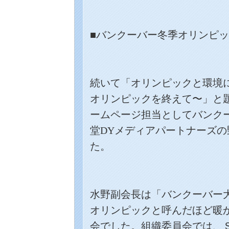
■バンクーバー冬季オリンピ
続いて「オリンピックと環境
オリンピックを終えて〜」と
ームページ担当としてバンク
堂
DY
メディアパートナーズの
た。
水野副会長は「バンクーバー
オリンピックと呼んだほど暖
会でした。組織委員会では、