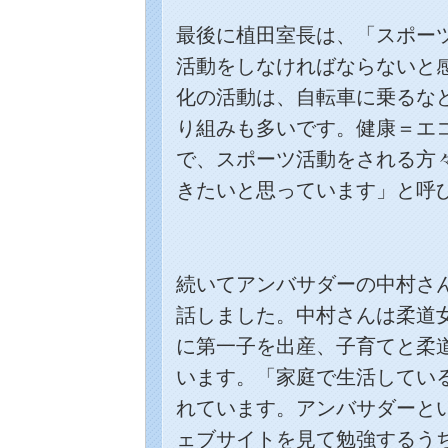
最後に植田室長は、「スポー
活動をしなければならないと
化の活動は、自転車に乗るな
り組みも多いです。健康＝エ
で、スポーツ活動をされる方
きたいと思っています」と呼
続いてアンバサダーの中村さ
話しました。中村さんは柔道
に第一子を出産、子育てと柔
います。「家庭で生活してい
れています。アンバサダーと
ェブサイトを見て勉強するう