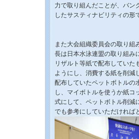
力で取り組んだことが、バン
したサスティナビリティの形
また大会組織委員会の取り組
長は日本水泳連盟の取り組み
リザルト等紙で配布していた
ようにし、消費する紙を削減
配布していたペットボトルの
し、マイボトルを使うか紙コ
式にして、ペットボトル削減
でも参考にしていただければ