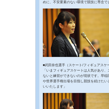
めに、不安要素のない環境で競技に専念で
■武田奈也選手（スケート/フィギュアス
「いまフィギュアスケートは人気があり、
ないと練習ができないのが現状です。早稲
や世界選手権出場を目指し競技を続けたい
いいたします」