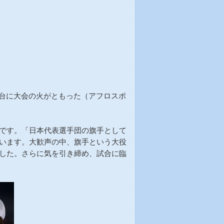
台に大会の火がともった（アフロスポ
です。「日本代表選手団の旗手として
います。大歓声の中、旗手という大役
した。さらに気を引き締め、試合に臨