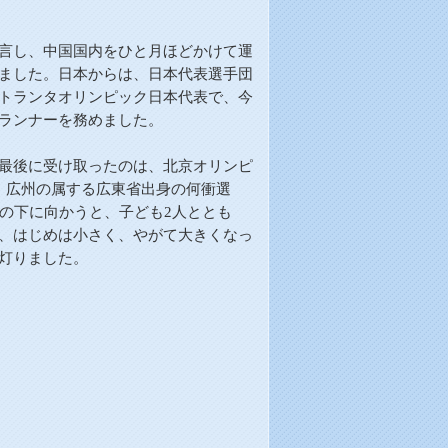
言し、中国国内をひと月ほどかけて運
ました。日本からは、
日本代表選手団
トランタオリンピック日本代表で、今
ランナーを務めました。
最後に受け取ったのは、北京オリンピ
、広州の属する広東省出身の何衝選
の下に向かうと、子ども
2
人ととも
、はじめは小さく、やがて大きくなっ
灯りました。