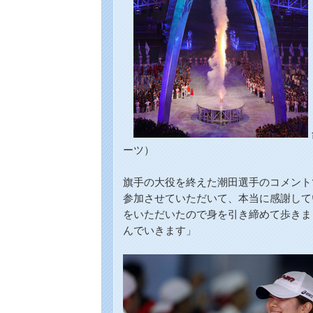
ーツ）
旗手の大役を終えた潮田選手のコメント
参加させていただいて、本当に感謝して
をいただいたので身を引き締めて歩きま
んでいきます」