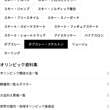
スキー・ジャンプ
スキー・ノルディック複合
スキー・フリースタイル
スキー・スノーボード
スケート・スピードスケート
スケート・フィギュアスケート
スケート・ショートトラック
アイスホッケー
バイアスロン
ボブスレー
ボブスレー・スケルトン
リュージュ
カーリング
オリンピック資料集
オリンピック競技大会一覧
開催地一覧＆ポスター
大会別入賞者一覧
世界の国内・地域オリンピック委員会