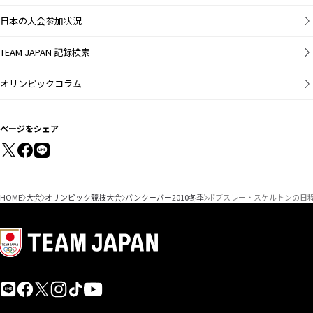
日本の大会参加状況
TEAM JAPAN 記録検索
オリンピックコラム
ページをシェア
HOME
大会
オリンピック競技大会
バンクーバー2010冬季
ボブスレー・スケルトンの日程