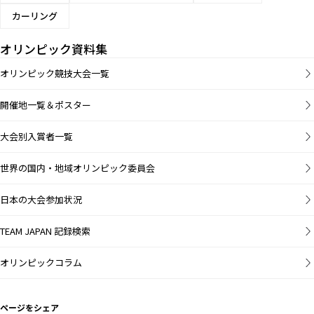
カーリング
オリンピック資料集
オリンピック競技大会一覧
開催地一覧＆ポスター
大会別入賞者一覧
世界の国内・地域オリンピック委員会
日本の大会参加状況
TEAM JAPAN 記録検索
オリンピックコラム
ページをシェア