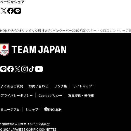
ページをシェア
HOME
大会
オリンピック競技大会
バンクーバー2010冬季
スキー・クロスカントリーの結
よくあるご質問
お問い合わせ
リンク集
サイトマップ
プライバシーポリシー
Cookieポリシー
写真提供・著作権
ミュージアム
ショップ
ENGLISH
公益財団法人日本オリンピック委員会
© 2024 JAPANESE OLYMPIC COMMITTEE