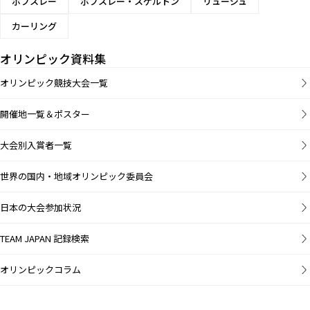
ボブスレー
ボブスレー・スケルトン
リュージュ
カーリング
オリンピック資料集
オリンピック競技大会一覧
開催地一覧＆ポスター
大会別入賞者一覧
世界の国内・地域オリンピック委員会
日本の大会参加状況
TEAM JAPAN 記録検索
オリンピックコラム