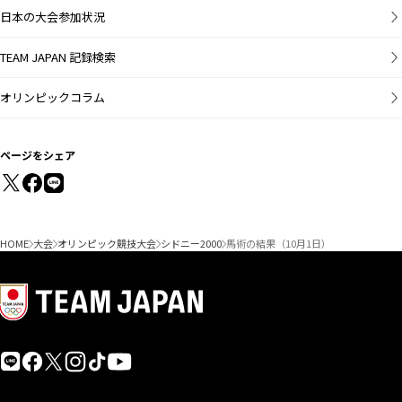
日本の大会参加状況
TEAM JAPAN 記録検索
オリンピックコラム
ページをシェア
HOME
大会
オリンピック競技大会
シドニー2000
馬術の結果（10月1日）