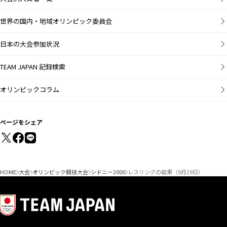
世界の国内・地域オリンピック委員会
日本の大会参加状況
TEAM JAPAN 記録検索
オリンピックコラム
ページをシェア
HOME
大会
オリンピック競技大会
シドニー2000
レスリングの結果（9月29日）