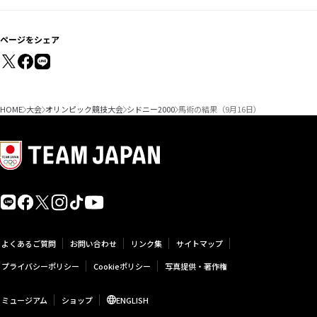
ページをシェア
HOME
大会
オリンピック競技大会
シドニー2000
馬術の結果（9月16日）
よくあるご質問
お問い合わせ
リンク集
サイトマップ
プライバシーポリシー
Cookieポリシー
写真提供・著作権
ミュージアム
ショップ
ENGLISH