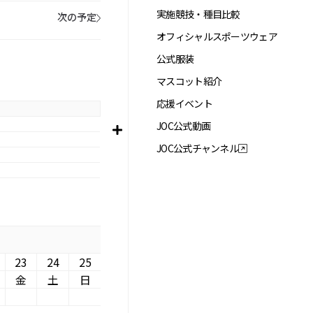
実施競技・種目比較
次の予定
オフィシャルスポーツウェア
公式服装
マスコット紹介
応援イベント
JOC公式動画
JOC公式チャンネル
23
24
25
金
土
日