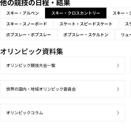
他の競技の日程・結果
スキー・アルペン
スキー・クロスカントリー
スキー・
スキー・スノーボード
スケート・スピードスケート
ス
ボブスレー・ボブスレー
ボブスレー・スケルトン
リュ
オリンピック資料集
オリンピック競技大会一覧
世界の国内・地域オリンピック委員会
オリンピックコラム