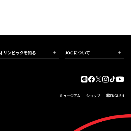
オリンピックを知る
JOC について
ミュージアム
ショップ
ENGLISH