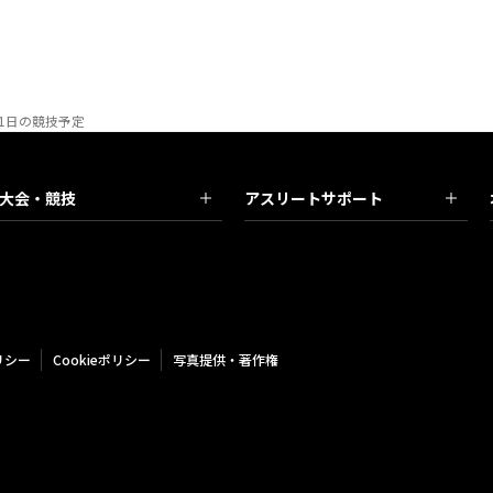
21日の競技予定
大会・競技
アスリートサポート
リシー
Cookieポリシー
写真提供・著作権