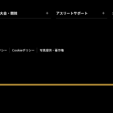
大会・競技
アスリートサポート
リシー
Cookieポリシー
写真提供・著作権