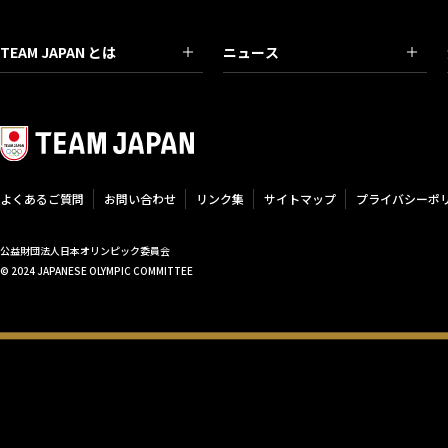
TEAM JAPAN とは
ニュース
よくあるご質問
お問い合わせ
リンク集
サイトマップ
プライバシーポ
公益財団法人日本オリンピック委員会
© 2024 JAPANESE OLYMPIC COMMITTEE