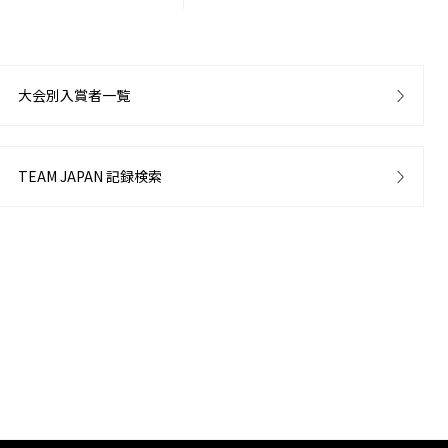
大会別入賞者一覧
TEAM JAPAN 記録検索