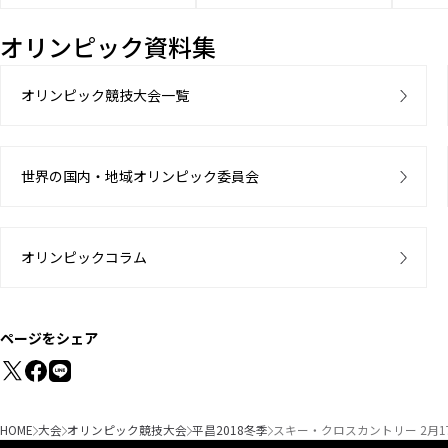
オリンピック資料集
オリンピック競技大会一覧
世界の国内・地域オリンピック委員会
オリンピックコラム
ページをシェア
HOME
大会
オリンピック競技大会
平昌2018冬季
スキー・クロスカントリー 2月1