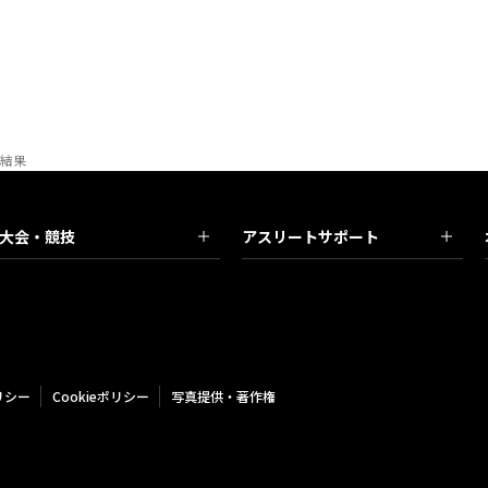
の結果
大会・競技
アスリートサポート
リシー
Cookieポリシー
写真提供・著作権