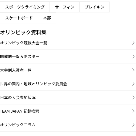
スポーツクライミング
サーフィン
ブレイキン
スケートボード
本部
オリンピック資料集
オリンピック競技大会一覧
開催地一覧＆ポスター
大会別入賞者一覧
世界の国内・地域オリンピック委員会
日本の大会参加状況
TEAM JAPAN 記録検索
オリンピックコラム