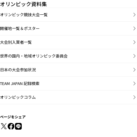
オリンピック資料集
オリンピック競技大会一覧
開催地一覧＆ポスター
大会別入賞者一覧
世界の国内・地域オリンピック委員会
日本の大会参加状況
TEAM JAPAN 記録検索
オリンピックコラム
ページをシェア