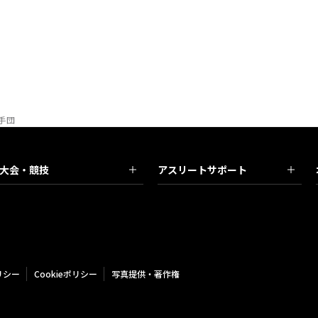
手団
大会・競技
アスリートサポート
リシー
Cookieポリシー
写真提供・著作権