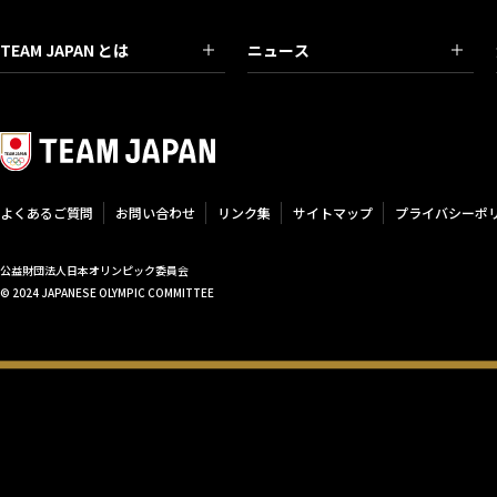
TEAM JAPAN とは
ニュース
よくあるご質問
お問い合わせ
リンク集
サイトマップ
プライバシーポ
公益財団法人日本オリンピック委員会
© 2024 JAPANESE OLYMPIC COMMITTEE