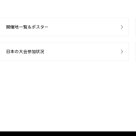
開催地一覧＆ポスター
日本の大会参加状況