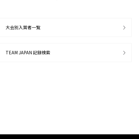
大会別入賞者一覧
TEAM JAPAN 記録検索