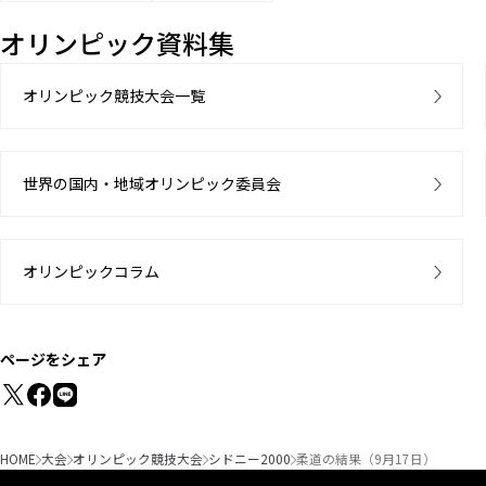
オリンピック資料集
オリンピック競技大会一覧
世界の国内・地域オリンピック委員会
オリンピックコラム
ページをシェア
HOME
大会
オリンピック競技大会
シドニー2000
柔道の結果（9月17日）