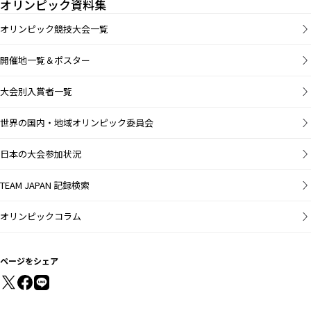
オリンピック資料集
オリンピック競技大会一覧
開催地一覧＆ポスター
大会別入賞者一覧
世界の国内・地域オリンピック委員会
日本の大会参加状況
TEAM JAPAN 記録検索
オリンピックコラム
ページをシェア