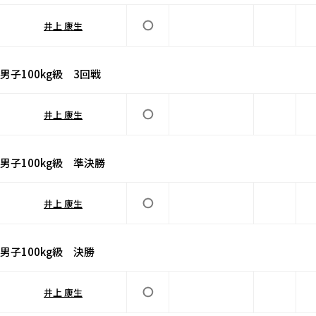
井上 康生
男子100kg級 3回戦
井上 康生
男子100kg級 準決勝
井上 康生
男子100kg級 決勝
井上 康生