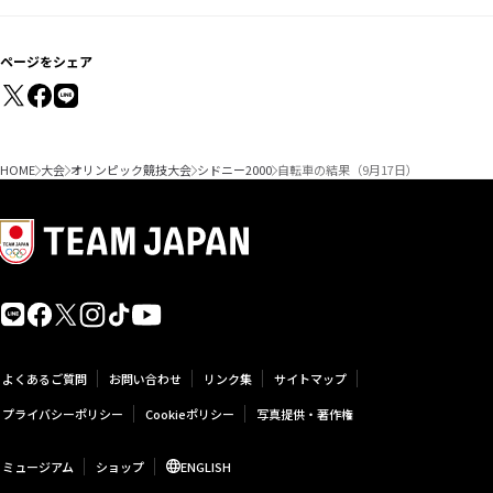
ページをシェア
HOME
大会
オリンピック競技大会
シドニー2000
自転車の結果（9月17日）
よくあるご質問
お問い合わせ
リンク集
サイトマップ
プライバシーポリシー
Cookieポリシー
写真提供・著作権
ミュージアム
ショップ
ENGLISH