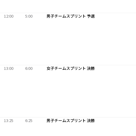
12:00
5:00
男子チームスプリント 予選
13:00
6:00
女子チームスプリント 決勝
13:25
6:25
男子チームスプリント 決勝