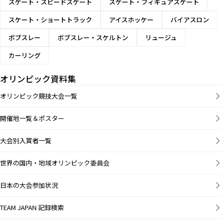
スケート・スピードスケート
スケート・フィギュアスケート
スケート・ショートトラック
アイスホッケー
バイアスロン
ボブスレー
ボブスレー・スケルトン
リュージュ
カーリング
オリンピック資料集
オリンピック競技大会一覧
開催地一覧＆ポスター
大会別入賞者一覧
世界の国内・地域オリンピック委員会
日本の大会参加状況
TEAM JAPAN 記録検索