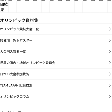
団結
果
オリンピック資料集
オリンピック競技大会一覧
開催地一覧＆ポスター
大会別入賞者一覧
世界の国内・地域オリンピック委員会
日本の大会参加状況
TEAM JAPAN 記録検索
オリンピックコラム