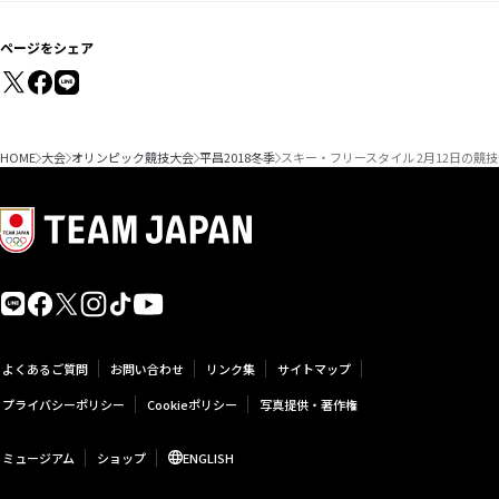
ページをシェア
HOME
大会
オリンピック競技大会
平昌2018冬季
スキー・フリースタイル 2月12日の競
よくあるご質問
お問い合わせ
リンク集
サイトマップ
プライバシーポリシー
Cookieポリシー
写真提供・著作権
ミュージアム
ショップ
ENGLISH