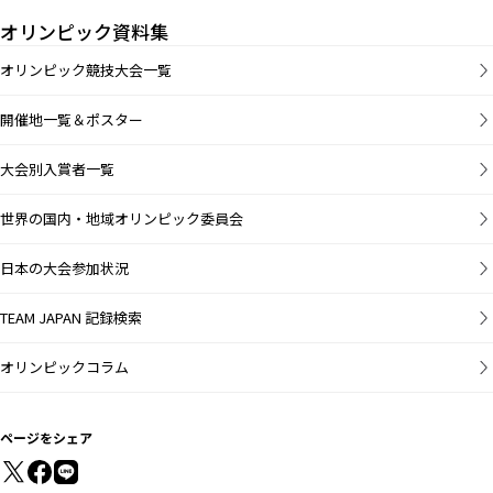
オリンピック資料集
オリンピック競技大会一覧
開催地一覧＆ポスター
大会別入賞者一覧
世界の国内・地域オリンピック委員会
日本の大会参加状況
TEAM JAPAN 記録検索
オリンピックコラム
ページをシェア