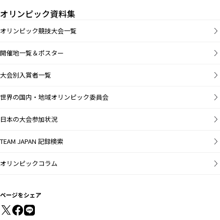
オリンピック資料集
オリンピック競技大会一覧
開催地一覧＆ポスター
大会別入賞者一覧
世界の国内・地域オリンピック委員会
日本の大会参加状況
TEAM JAPAN 記録検索
オリンピックコラム
ページをシェア