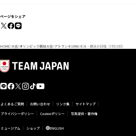
ページをシェア
HOME
大会
オリンピック競技大会
アトランタ1996
水泳・競泳の日程（7月20日）
よくあるご質問
お問い合わせ
リンク集
サイトマップ
プライバシーポリシー
Cookieポリシー
写真提供・著作権
ミュージアム
ショップ
ENGLISH