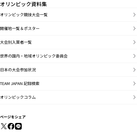
オリンピック資料集
オリンピック競技大会一覧
開催地一覧＆ポスター
大会別入賞者一覧
世界の国内・地域オリンピック委員会
日本の大会参加状況
TEAM JAPAN 記録検索
オリンピックコラム
ページをシェア