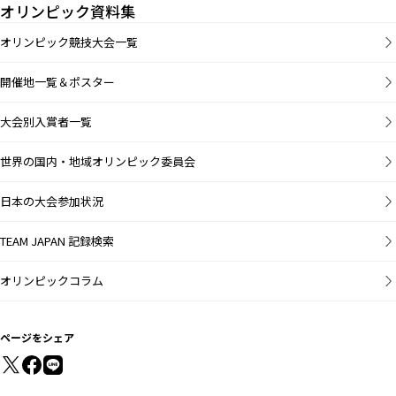
オリンピック資料集
オリンピック競技大会一覧
開催地一覧＆ポスター
大会別入賞者一覧
世界の国内・地域オリンピック委員会
日本の大会参加状況
TEAM JAPAN 記録検索
オリンピックコラム
ページをシェア