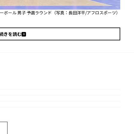
バレーボール 男子 予選ラウンド（写真：長田洋平/アフロスポーツ）
続きを読む