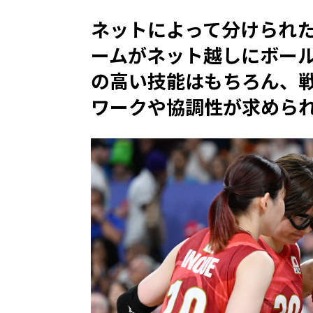
ネットによって分けられた
ームがネット越しにボー
の高い技能はもちろん、
ワークや協調性が求めら