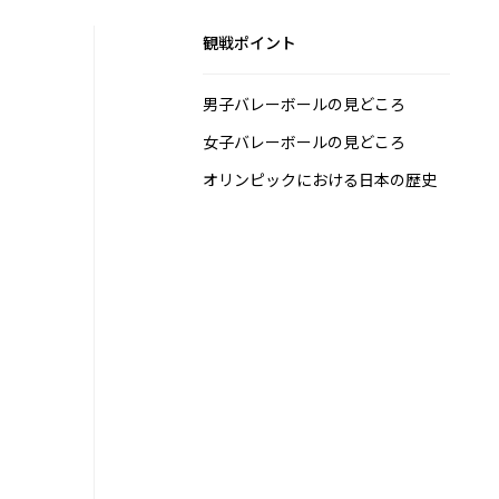
観戦ポイント
男子バレーボールの見どころ
女子バレーボールの見どころ
オリンピックにおける日本の歴史