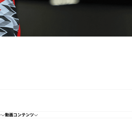
ー
動画コンテンツ