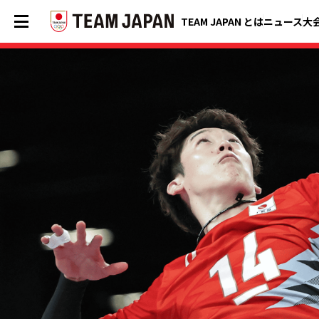
TEAM JAPAN とは
ニュース
大