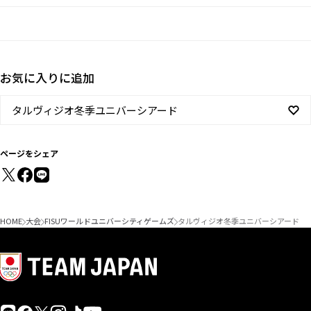
お気に入りに追加
タルヴィジオ冬季ユニバーシアード
ページをシェア
HOME
大会
FISUワールドユニバーシティゲームズ
タルヴィジオ冬季ユニバーシアード