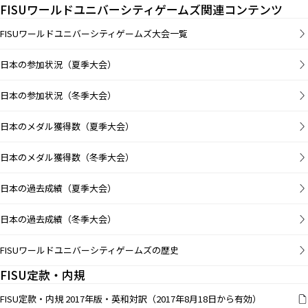
FISUワールドユニバーシティゲームズ関連コンテンツ
FISUワールドユニバーシティゲームズ大会一覧
日本の参加状況（夏季大会）
日本の参加状況（冬季大会）
日本のメダル獲得数（夏季大会）
日本のメダル獲得数（冬季大会）
日本の過去成績（夏季大会）
日本の過去成績（冬季大会）
FISUワールドユニバーシティゲームズの歴史
FISU定款・内規
FISU定款・内規 2017年版・英和対訳（2017年8月18日から有効）