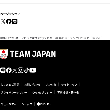
ページをシェア
HOME
大会
オリンピック競技大会
シドニー2000
水泳・シンクロの結果（9月25日）
よくあるご質問
お問い合わせ
リンク集
サイトマップ
プライバシーポリシー
Cookieポリシー
写真提供・著作権
ミュージアム
ショップ
ENGLISH