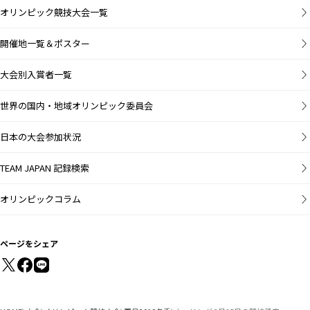
オリンピック競技大会一覧
開催地一覧＆ポスター
大会別入賞者一覧
世界の国内・地域オリンピック委員会
日本の大会参加状況
TEAM JAPAN 記録検索
オリンピックコラム
ページをシェア