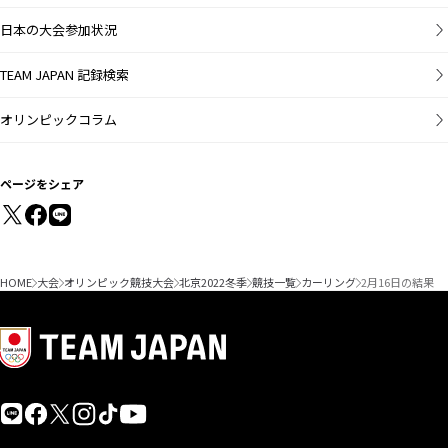
日本の大会参加状況
TEAM JAPAN 記録検索
オリンピックコラム
ページをシェア
HOME
大会
オリンピック競技大会
北京2022冬季
競技一覧
カーリング
2月16日の結果