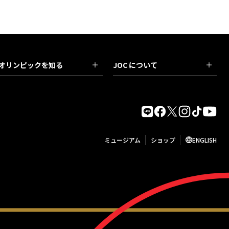
オリンピックを知る
JOC について
ミュージアム
ショップ
ENGLISH