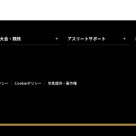
大会・競技
アスリートサポート
リシー
Cookieポリシー
写真提供・著作権