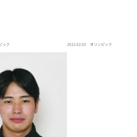
ピック
2022.02.03
オリンピック