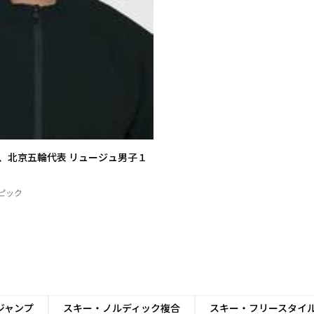
、北京五輪代表 リュージュ男子１
ピック
ジャンプ
スキー・ノルディック複合
スキー・フリースタイ