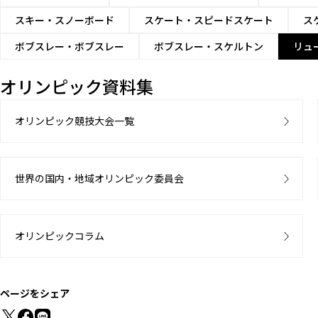
スキー・スノーボード
スケート・スピードスケート
ス
ボブスレー・ボブスレー
ボブスレー・スケルトン
リュ
オリンピック資料集
オリンピック競技大会一覧
世界の国内・地域オリンピック委員会
オリンピックコラム
ページをシェア