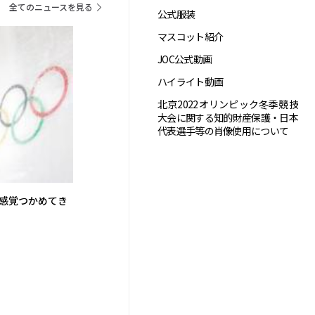
全てのニュースを見る
公式服装
マスコット紹介
JOC公式動画
ハイライト動画
北京2022オリンピック冬季競技
大会に関する知的財産保護・日本
代表選手等の肖像使用について
「感覚つかめてき