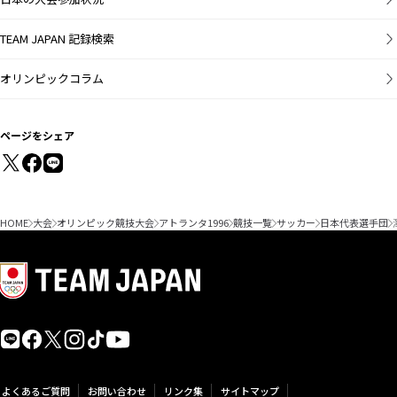
TEAM JAPAN 記録検索
オリンピックコラム
ページをシェア
HOME
大会
オリンピック競技大会
アトランタ1996
競技一覧
サッカー
日本代表選手団
よくあるご質問
お問い合わせ
リンク集
サイトマップ