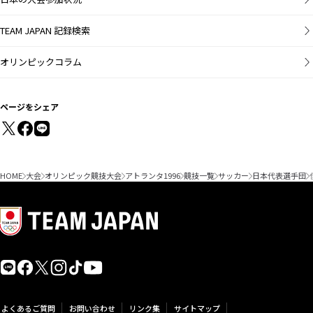
TEAM JAPAN 記録検索
オリンピックコラム
ページをシェア
HOME
大会
オリンピック競技大会
アトランタ1996
競技一覧
サッカー
日本代表選手団
よくあるご質問
お問い合わせ
リンク集
サイトマップ