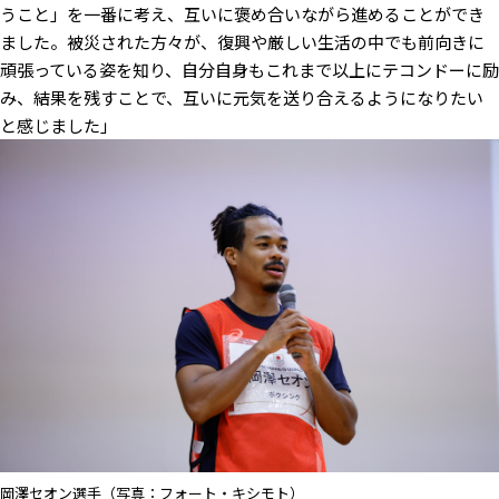
うこと」を一番に考え、互いに褒め合いながら進めることができ
ました。被災された方々が、復興や厳しい生活の中でも前向きに
頑張っている姿を知り、自分自身もこれまで以上にテコンドーに励
み、結果を残すことで、互いに元気を送り合えるようになりたい
と感じました」
岡澤セオン選手（写真：フォート・キシモト）