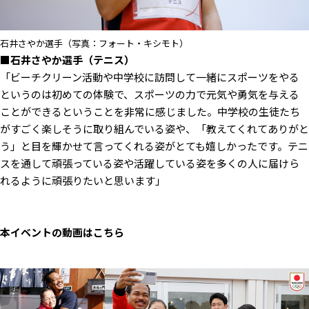
石井さやか選手（写真：フォート・キシモト）
■石井さやか選手（テニス）
「ビーチクリーン活動や中学校に訪問して一緒にスポーツをやる
というのは初めての体験で、スポーツの力で元気や勇気を与える
ことができるということを非常に感じました。中学校の生徒たち
がすごく楽しそうに取り組んでいる姿や、「教えてくれてありがと
う」と目を輝かせて言ってくれる姿がとても嬉しかったです。テニ
スを通して頑張っている姿や活躍している姿を多くの人に届けら
れるように頑張りたいと思います」
本イベントの動画はこちら