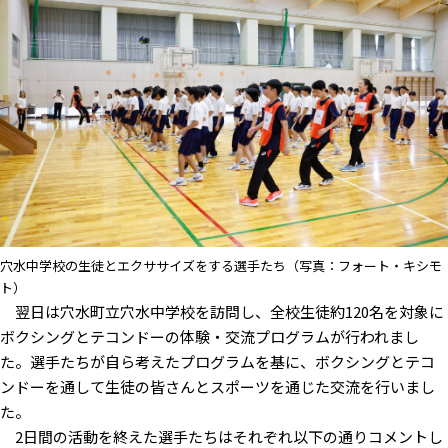
穴水中学校の生徒とエクササイズをする選手たち（写真：フォート・キシモ
ト）
翌日は穴水町立穴水中学校を訪問し、全校生徒約120名を対象に
ボクシングとテコンドーの体験・交流プログラムが行われまし
た。選手たちが自ら考えたプログラムを基に、ボクシングとテコ
ンドーを通して生徒の皆さんとスポーツを通じた交流を行いまし
た。
2日間の活動を終えた選手たちはそれぞれ以下の通りコメントし