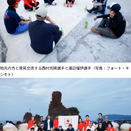
地元の方と意見交流する西村光稀選手と渡辺瑠伊選手（写真：フォート・キ
シモト）