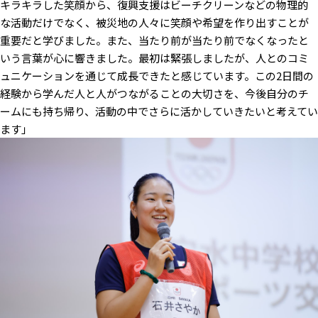
キラキラした笑顔から、復興支援はビーチクリーンなどの物理的
な活動だけでなく、被災地の人々に笑顔や希望を作り出すことが
重要だと学びました。また、当たり前が当たり前でなくなったと
いう言葉が心に響きました。最初は緊張しましたが、人とのコミ
ュニケーションを通じて成長できたと感じています。この2日間の
経験から学んだ人と人がつながることの大切さを、今後自分のチ
ームにも持ち帰り、活動の中でさらに活かしていきたいと考えてい
ます」