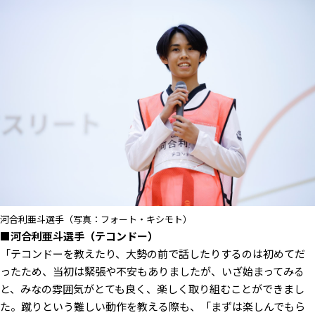
河合利亜斗選手（写真：フォート・キシモト）
■河合利亜斗選手（テコンドー）
「テコンドーを教えたり、大勢の前で話したりするのは初めてだ
ったため、当初は緊張や不安もありましたが、いざ始まってみる
と、みなの雰囲気がとても良く、楽しく取り組むことができまし
た。蹴りという難しい動作を教える際も、「まずは楽しんでもら