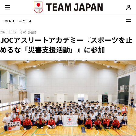
MENU ─ ニュース
2025.11.12
その他活動
JOCアスリートアカデミー『スポーツを止
めるな「災害支援活動」』に参加