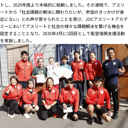
トし、2025年度より本格的に始動しました。その過程で、アスリ
ートから「社会課題の解決に関わりたいが、参加のきっかけが身
近にない」との声が寄せられたことを受け、JOCアスリートアカデ
ミーにおいてアスリートと社会の様々な課題解決を繋げる機会を
設定することとなり、2025年3月に1回目として能登復興支援活動
を実施しました。