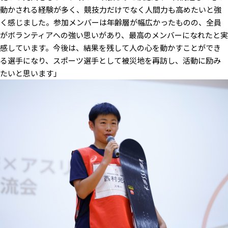
動かされる経験が多く、競技力だけでなく人間力も高めたいと強
く感じました。参加メンバーは年齢層が幅広かったものの、全員
がボランティアへの強い思いがあり、最高のメンバーになれたと実
感しています。今後は、結果を残して人の心を動かすことができ
る選手になり、スポーツ選手として被災地を再訪し、活動に励み
たいと思います」