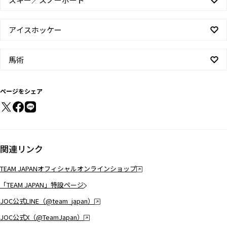
アイスホッケー
馬術
ページをシェア
関連リンク
TEAM JAPANオフィシャルオンラインショップ
「TEAM JAPAN」特設ページ
JOC公式LINE（@team_japan）
JOC公式X（@TeamJapan）