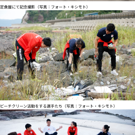
定食屋にて記念撮影（写真：フォート・キシモト）
ビーチクリーン活動をする選手たち（写真：フォート・キシモト）