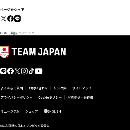
ページをシェア
HOME
競技
ボクシング
よくあるご質問
お問い合わせ
リンク集
サイトマップ
プライバシーポリシー
Cookieポリシー
写真提供・著作権
ミュージアム
ショップ
ENGLISH
公益財団法人日本オリンピック委員会