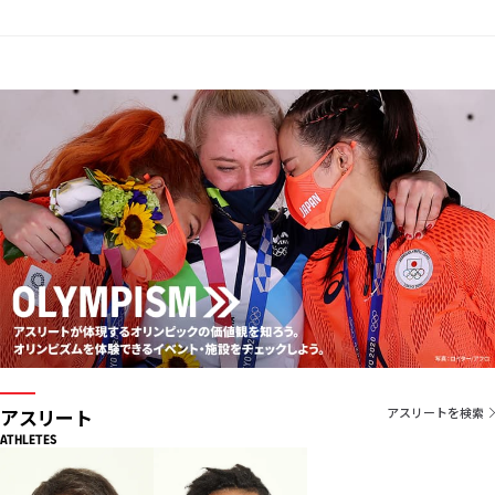
アスリート
アスリートを検索
ATHLETES