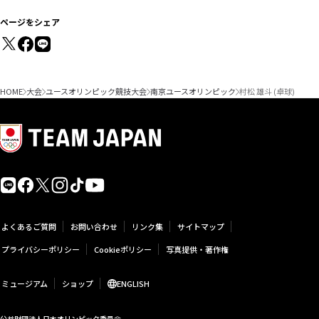
ページをシェア
HOME
大会
ユースオリンピック競技大会
南京ユースオリンピック
村松 雄斗 (卓球)
よくあるご質問
お問い合わせ
リンク集
サイトマップ
プライバシーポリシー
Cookieポリシー
写真提供・著作権
ミュージアム
ショップ
ENGLISH
公益財団法人日本オリンピック委員会