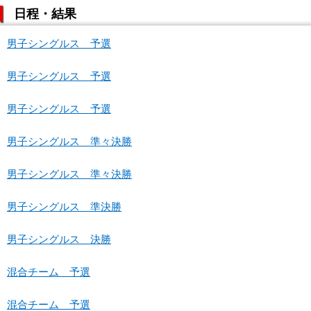
日程・結果
男子シングルス 予選
男子シングルス 予選
男子シングルス 予選
男子シングルス 準々決勝
男子シングルス 準々決勝
男子シングルス 準決勝
男子シングルス 決勝
混合チーム 予選
混合チーム 予選