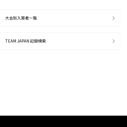
大会別入賞者一覧
TEAM JAPAN 記録検索