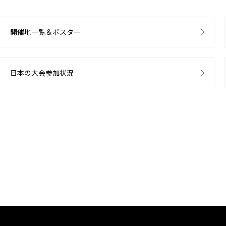
開催地一覧＆ポスター
日本の大会参加状況