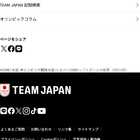
TEAM JAPAN 記録検索
オリンピックコラム
ページをシェア
HOME
大会
オリンピック競技大会
シドニー2000
ソフトボールの結果（9月20日）
よくあるご質問
お問い合わせ
リンク集
サイトマップ
プライバシーポリシー
Cookieポリシー
写真提供・著作権