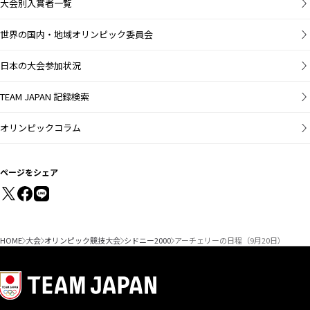
大会別入賞者一覧
世界の国内・地域オリンピック委員会
日本の大会参加状況
TEAM JAPAN 記録検索
オリンピックコラム
ページをシェア
HOME
大会
オリンピック競技大会
シドニー2000
アーチェリーの日程（9月20日）