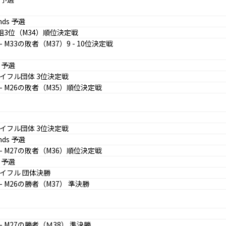
nds 予選
C組3位（M34）順位決定戦
- M33の敗者（M37）9 - 10位決定戦
V 予選
イフル団体 3位決定戦
- M26の敗者（M35）順位決定戦
イフル団体 3位決定戦
nds 予選
- M27の敗者（M36）順位決定戦
V 予選
イフル 団体決勝
- M26の勝者（M37） 準決勝
- M27の勝者（Ｍ38） 準決勝