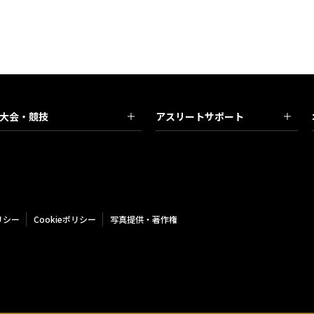
大会・競技
アスリートサポート
リシー
Cookieポリシー
写真提供・著作権