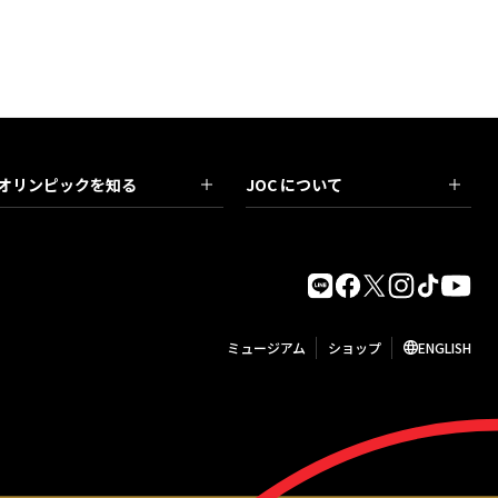
オリンピックを知る
JOC について
ミュージアム
ショップ
ENGLISH