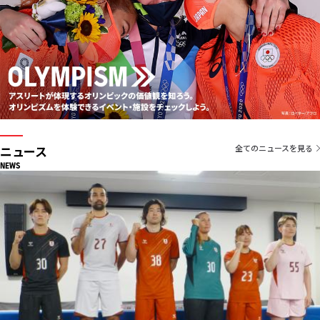
ニュース
全てのニュースを見る
NEWS