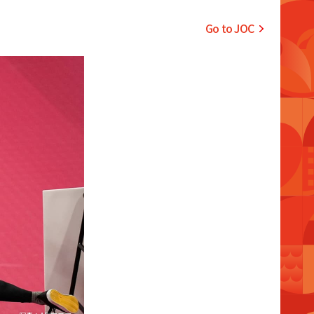
Go to JOC