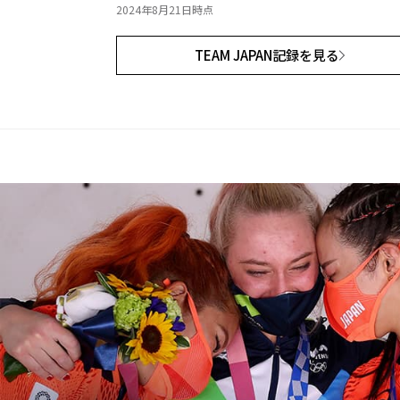
2024年8月21日時点
TEAM JAPAN記録を見る