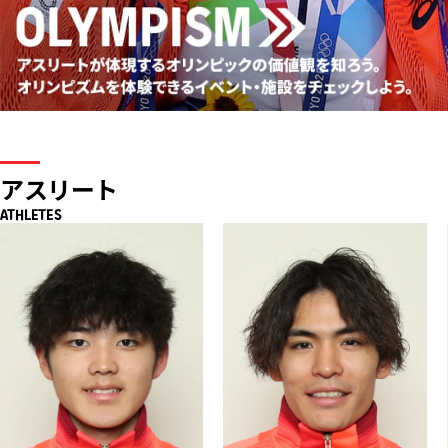
アスリート
ATHLETES