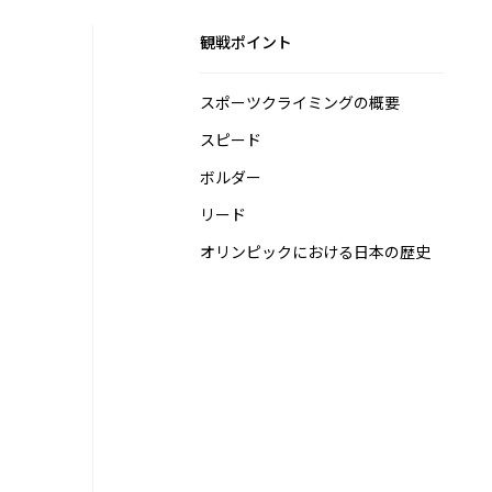
観戦ポイント
スポーツクライミングの概要
スピード
ボルダー
リード
オリンピックにおける日本の歴史