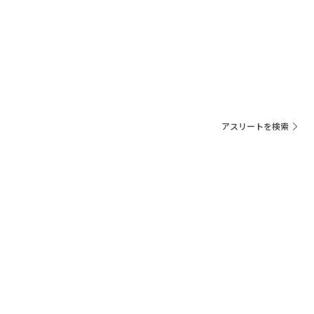
アスリートを検索