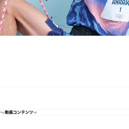
ー
動画コンテンツ