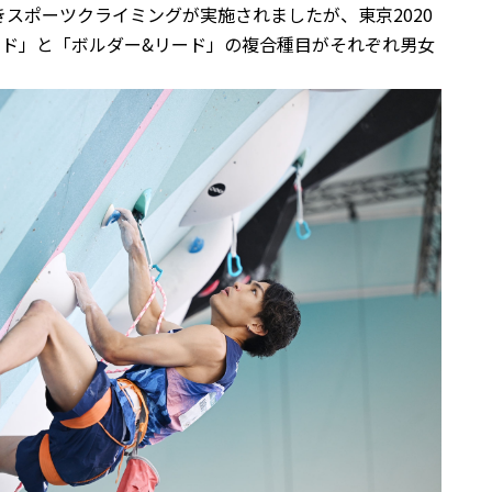
きスポーツクライミングが実施されましたが、東京2020
ド」と「ボルダー&リード」の複合種目がそれぞれ男女