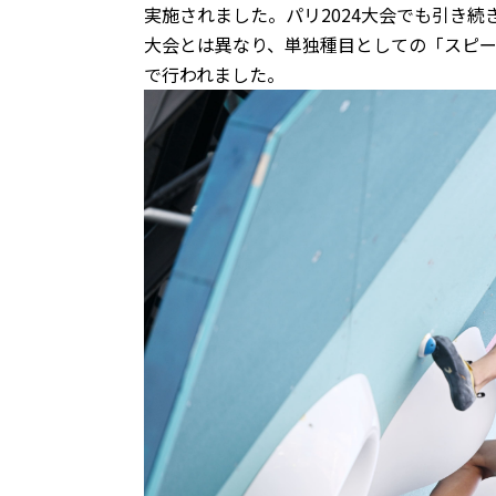
実施されました。パリ2024大会でも引き続
大会とは異なり、単独種目としての「スピー
で行われました。