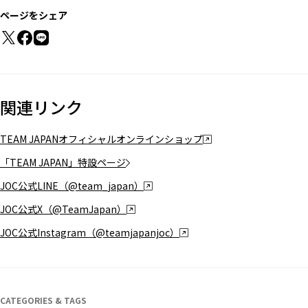
ページをシェア
関連リンク
TEAM JAPANオフィシャルオンラインショップ
「TEAM JAPAN」特設ページ
JOC公式LINE（@team_japan）
JOC公式X（@TeamJapan）
JOC公式Instagram（@teamjapanjoc）
CATEGORIES & TAGS