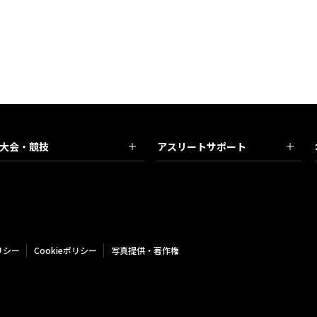
大会・競技
アスリートサポート
リシー
Cookieポリシー
写真提供・著作権