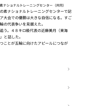
素ナショナルトレーニングセンター（共同）
の素ナショナルトレーニングセンターで記
ア大会での優勝は大きな自信になる。すご
輪の代表争いを見据えた。
追う。４８キロ級代表の近藤美月（東海
」と話した。
つことが五輪に向けたアピールにつなが