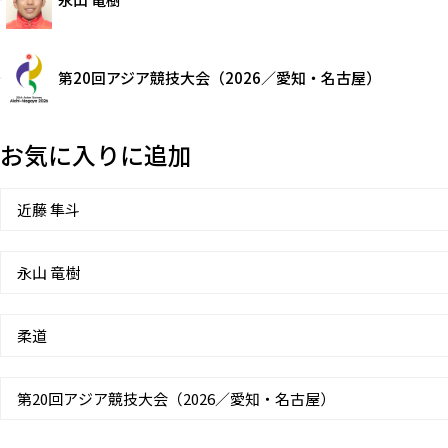
第20回アジア競技大会（2026／愛知・名古屋）
お気に入りに追加
近藤 隼斗
永山 竜樹
柔道
第20回アジア競技大会（2026／愛知・名古屋）